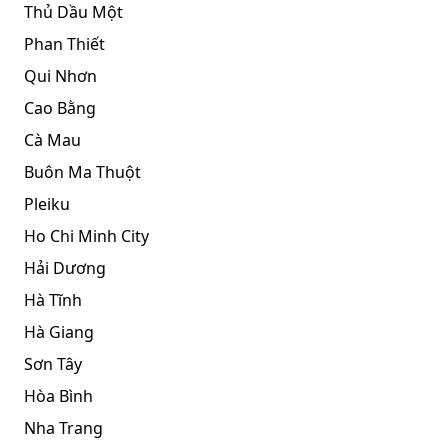
Thủ Dầu Một
Phan Thiết
Qui Nhơn
Cao Bằng
Cà Mau
Buôn Ma Thuột
Pleiku
Ho Chi Minh City
Hải Dương
Hà Tĩnh
Hà Giang
Sơn Tây
Hòa Bình
Nha Trang