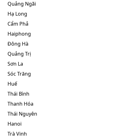
Quảng Ngãi
Hạ Long
Cẩm Phả
Haiphong
Đông Hà
Quảng Trị
Sơn La
Sóc Trăng
Huế
Thái Bình
Thanh Hóa
Thái Nguyên
Hanoi
Trà Vinh