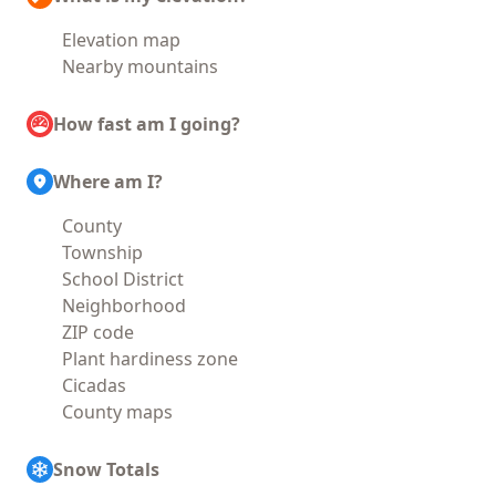
Elevation map
Nearby mountains
How fast am I going?
Where am I?
County
Township
School District
Neighborhood
ZIP code
Plant hardiness zone
Cicadas
County maps
Snow Totals